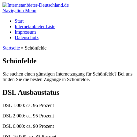
Navigation Menu
Start
Internetanbieter Liste
Impressum
Datenschutz
Startseite
»
Schönfelde
Schönfelde
Sie suchen einen günstigen Internetzugang für Schönfelde? Bei uns
finden Sie die besten Zugänge in Schönfelde.
DSL Ausbaustatus
DSL 1.000: ca. 96 Prozent
DSL 2.000: ca. 95 Prozent
DSL 6.000: ca. 90 Prozent
DSL 16.000: ca. 83 Prozent