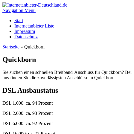
Navigation Menu
Start
Internetanbieter Liste
Impressum
Datenschutz
Startseite
»
Quickborn
Quickborn
Sie suchen einen schnellen Breitband-Anschluss für Quickborn? Bei
uns finden Sie die zuverlässigsten Anschlüsse in Quickborn.
DSL Ausbaustatus
DSL 1.000: ca. 94 Prozent
DSL 2.000: ca. 93 Prozent
DSL 6.000: ca. 92 Prozent
DSL 16.000: ca. 72 Prozent