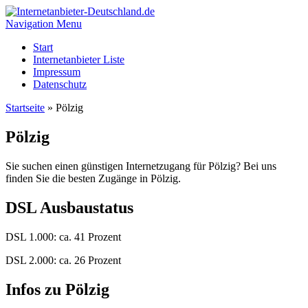
Navigation Menu
Start
Internetanbieter Liste
Impressum
Datenschutz
Startseite
»
Pölzig
Pölzig
Sie suchen einen günstigen Internetzugang für Pölzig? Bei uns
finden Sie die besten Zugänge in Pölzig.
DSL Ausbaustatus
DSL 1.000: ca. 41 Prozent
DSL 2.000: ca. 26 Prozent
Infos zu Pölzig