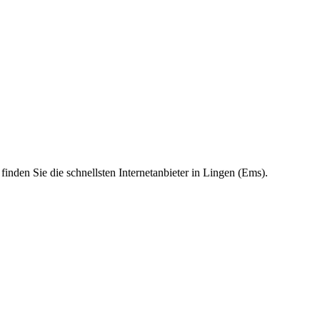
finden Sie die schnellsten Internetanbieter in Lingen (Ems).