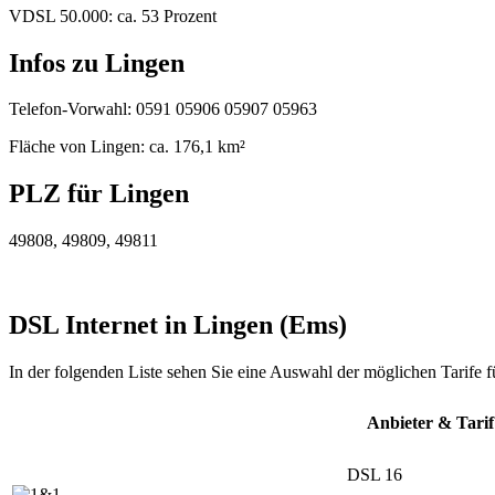
VDSL 50.000: ca. 53 Prozent
Infos zu Lingen
Telefon-Vorwahl: 0591 05906 05907 05963
Fläche von Lingen: ca. 176,1 km²
PLZ für Lingen
49808, 49809, 49811
DSL Internet in Lingen (Ems)
In der folgenden Liste sehen Sie eine Auswahl der möglichen Tarife f
Anbieter & Tarif
DSL 16