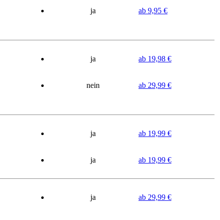
ja
ab 9,95 €
ja
ab 19,98 €
nein
ab 29,99 €
ja
ab 19,99 €
ja
ab 19,99 €
ja
ab 29,99 €