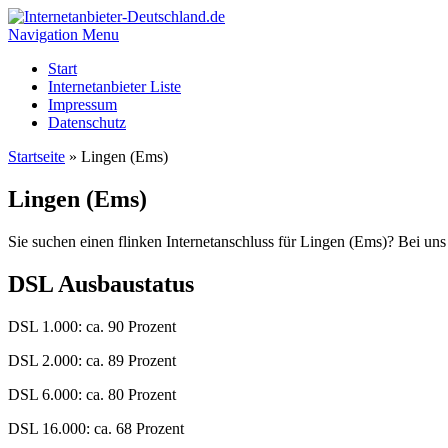
Navigation Menu
Start
Internetanbieter Liste
Impressum
Datenschutz
Startseite
»
Lingen (Ems)
Lingen (Ems)
Sie suchen einen flinken Internetanschluss für Lingen (Ems)? Bei uns 
DSL Ausbaustatus
DSL 1.000: ca. 90 Prozent
DSL 2.000: ca. 89 Prozent
DSL 6.000: ca. 80 Prozent
DSL 16.000: ca. 68 Prozent