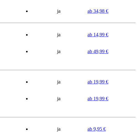
ja
ab 34,98 €
ja
ab 14,99 €
ja
ab 49,99 €
ja
ab 19,99 €
ja
ab 19,99 €
ja
ab 9,95 €