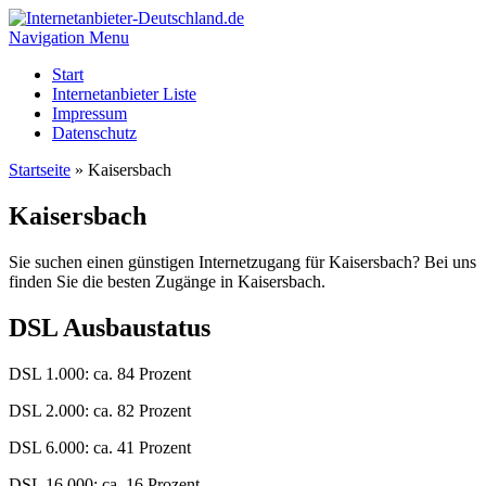
Navigation Menu
Start
Internetanbieter Liste
Impressum
Datenschutz
Startseite
»
Kaisersbach
Kaisersbach
Sie suchen einen günstigen Internetzugang für Kaisersbach? Bei uns
finden Sie die besten Zugänge in Kaisersbach.
DSL Ausbaustatus
DSL 1.000: ca. 84 Prozent
DSL 2.000: ca. 82 Prozent
DSL 6.000: ca. 41 Prozent
DSL 16.000: ca. 16 Prozent