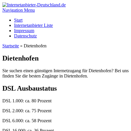
Navigation Menu
Start
Internetanbieter Liste
Impressum
Datenschutz
Startseite
»
Dietenhofen
Dietenhofen
Sie suchen einen günstigen Internetzugang für Dietenhofen? Bei uns
finden Sie die besten Zugänge in Dietenhofen.
DSL Ausbaustatus
DSL 1.000: ca. 80 Prozent
DSL 2.000: ca. 75 Prozent
DSL 6.000: ca. 58 Prozent
DSL 16.000: ca. 36 Prozent