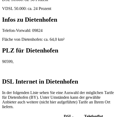
VDSL 50.000: ca. 24 Prozent
Infos zu Dietenhofen
Telefon-Vorwahl: 09824
Fläche von Dietenhofen: ca. 64,0 km²
PLZ für Dietenhofen
90599,
DSL Internet in Dietenhofen
In der folgenden Liste sehen Sie eine Auswahl der möglichen Tarife
für Dietenhofen (BY). Unter Umständen kann der gewählte
Anbieter auch weitere (nicht hier aufgeführte) Tarife an Ihrem Ort
liefern.
DSL-
Telefonflat