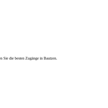
en Sie die besten Zugänge in Bautzen.