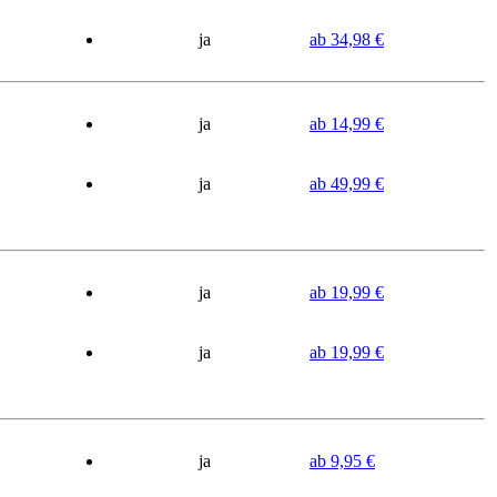
ja
ab 34,98 €
ja
ab 14,99 €
ja
ab 49,99 €
ja
ab 19,99 €
ja
ab 19,99 €
ja
ab 9,95 €