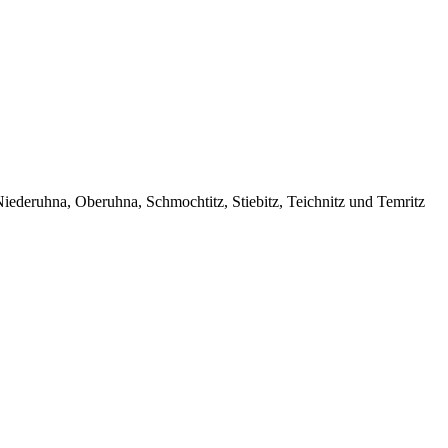
Niederuhna, Oberuhna, Schmochtitz, Stiebitz, Teichnitz und Temritz