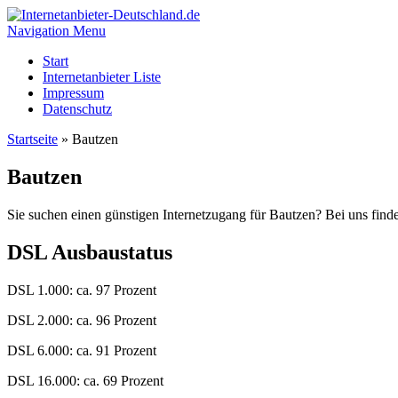
Navigation Menu
Start
Internetanbieter Liste
Impressum
Datenschutz
Startseite
»
Bautzen
Bautzen
Sie suchen einen günstigen Internetzugang für Bautzen? Bei uns find
DSL Ausbaustatus
DSL 1.000: ca. 97 Prozent
DSL 2.000: ca. 96 Prozent
DSL 6.000: ca. 91 Prozent
DSL 16.000: ca. 69 Prozent