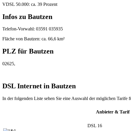
VDSL 50.000: ca. 39 Prozent
Infos zu Bautzen
Telefon-Vorwahl: 03591 035935
Fläche von Bautzen: ca. 66,6 km²
PLZ für Bautzen
02625,
DSL Internet in Bautzen
In der folgenden Liste sehen Sie eine Auswahl der möglichen Tarife f
Anbieter & Tarif
DSL 16