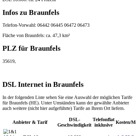
Infos zu Braunfels
Telefon-Vorwahl: 06442 06445 06472 06473
Fläche von Braunfels: ca. 47,3 km²
PLZ für Braunfels
35619,
DSL Internet in Braunfels
In der folgenden Liste sehen Sie eine Auswahl der möglichen Tarife
für Braunfels (HE). Unter Umständen kann der gewählte Anbieter
auch weitere (nicht hier aufgeführte) Tarife an Ihrem Ort liefern.
DSL-
Telefonflat
Anbieter & Tarif
Kosten/M
Geschwindigkeit
inklusive