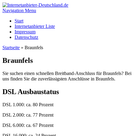
Navigation Menu
Start
Internetanbieter Liste
Impressum
Datenschutz
Startseite
»
Braunfels
Braunfels
Sie suchen einen schnellen Breitband-Anschluss für Braunfels? Bei
uns finden Sie die zuverlässigsten Anschlüsse in Braunfels.
DSL Ausbaustatus
DSL 1.000: ca. 80 Prozent
DSL 2.000: ca. 77 Prozent
DSL 6.000: ca. 67 Prozent
DSL 16.000: ca. 24 Prozent