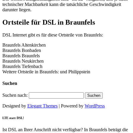
technischer Machbarkeit kann die tatsächliche Geschwindigkeit
darunter liegen.
Ortsteile für DSL in Braunfels
DSL Internet gibt es für diese Ortsteile von Braunfels:
Braunfels Altenkirchen
Braunfels Bonbaden
Braunfels Braunfels
Braunfels Neukirchen
Braunfels Tiefenbach
Weitere Ortsteile in Braunfels: und Philippstein
Suchen
Suchen nach:
Designed by
Elegant Themes
| Powered by
WordPress
LTE statt DSL!
Ist DSL an Ihrer Anschrift nicht verfügbar? In Braunfels beträgt die